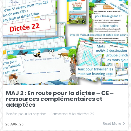
MAJ 2 : En route pour la dictée – CE –
ressources complémentaires et
adaptées
Parée pour la reprise ! J'amorce à la dictée 22…
Read More
26
AVR, 26