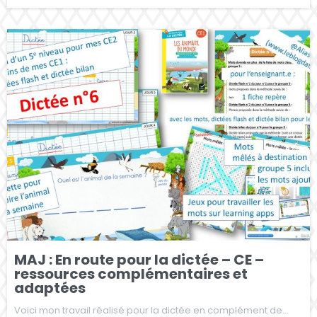
MAJ : En route pour la dictée – CE –
ressources complémentaires et
adaptées
Voici mon travail réalisé pour la dictée en complément de…