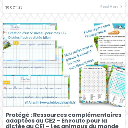
Read More
30
OCT, 25
Protégé : Ressources complémentaires
adaptées au CE2 – En route pour la
dictée au CE1 – Les animaux du monde