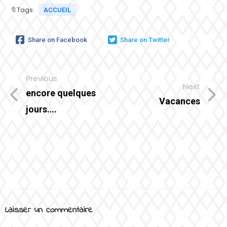
🔖Tags:
ACCUEIL
Share on Facebook
Share on Twitter
Previous
Next
encore quelques
Vacances
jours….
Laisser un commentaire