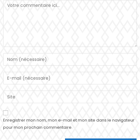
Enregistrer mon nom, mon e-mail et mon site dans le navigateur
pour mon prochain commentaire.