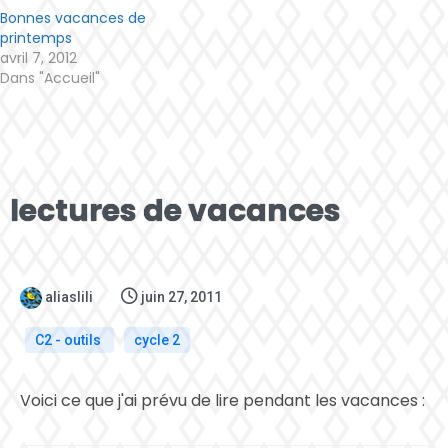
Bonnes vacances de
printemps
avril 7, 2012
Dans "Accueil"
lectures de vacances
aliaslili
juin 27, 2011
C2 - outils
cycle 2
Voici ce que j'ai prévu de lire pendant les vacances :